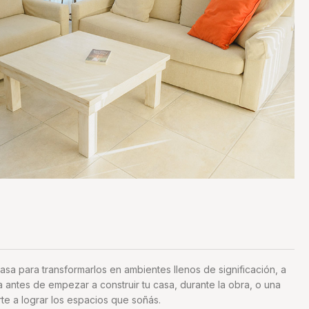
casa para transformarlos en ambientes llenos de significación, a
ea antes de empezar a construir tu casa, durante la obra, o una
te a lograr los espacios que soñás.