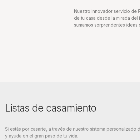
Nuestro innovador servicio de
de tu casa desde la mirada del i
sumamos sorprendentes ideas qu
Listas de casamiento
Si estás por casarte, a través de nuestro sistema personaliza
y ayuda en el gran paso de tu vida.