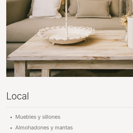
Local
Muebles y sillones
Almohadones y mantas