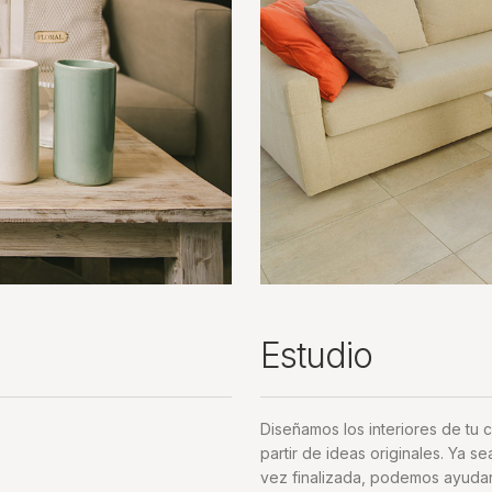
Estudio
Diseñamos los interiores de tu 
partir de ideas originales. Ya s
vez finalizada, podemos ayudar