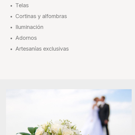
Telas
Cortinas y alfombras
Iluminación
Adornos
Artesanías exclusivas