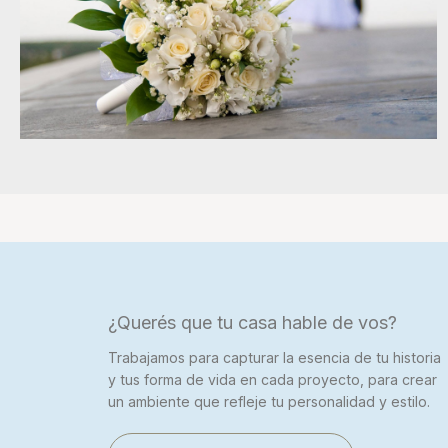
¿Querés que tu casa hable de vos?
Trabajamos para capturar la esencia de tu historia
y tus forma de vida en cada proyecto, para crear
un ambiente que refleje tu personalidad y estilo.