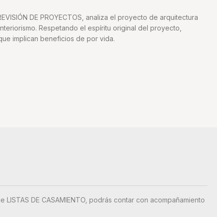
 REVISIÓN DE PROYECTOS, analiza el proyecto de arquitectura
nteriorismo. Respetando el espíritu original del proyecto,
e implican beneficios de por vida.
do de LISTAS DE CASAMIENTO, podrás contar con acompañamiento