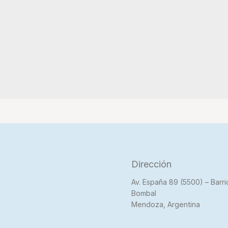
Dirección
Av. España 89 (5500) – Barri
Bombal
Mendoza, Argentina