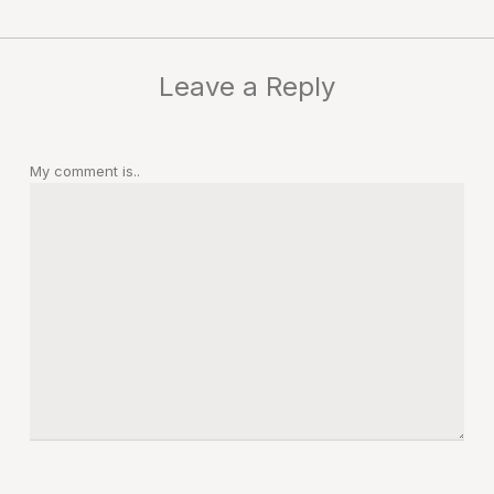
Leave a Reply
My comment is..