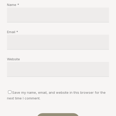
Name
*
Email
*
Website
Save my name, email, and website in this browser for the
next time I comment.