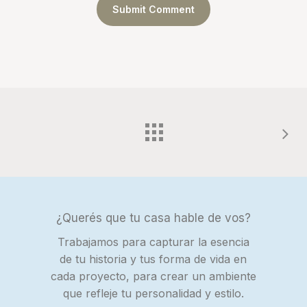
¿Querés que tu casa hable de vos?
Trabajamos para capturar la esencia
de tu historia y tus forma de vida en
cada proyecto, para crear un ambiente
que refleje tu personalidad y estilo.